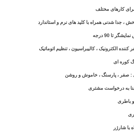
رای کارهای مختلف
خش ، جدا شدنی همراه با کلید های نرم و استاندارد
شگر تا 90 درجه
 کننده الکترونیک ، کالیبراسیون ، تنظیم اتوماتیک
گ کوره ای
 : صفر ، پارسنگ ، خاموش و روشن
نا به درخواست مشتری
و باطری
ری
 با شارژر