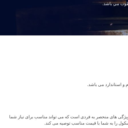
طوب می باشد.
یژگی های منحصر به فردی است که می تواند مناسب برای نیاز شما
باسکول را به شما با قیمت مناسب توصیه می کند.