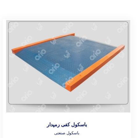
باسکول کفی رمپدار
باسکول صنعتی