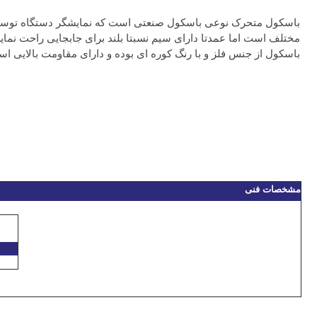
باسکول متحرک نوعی باسکول صنعتی است که نمایشگر دستگاه توسط یک
مختلف است اما عمدتا دارای سیم نسبتا بلند برای جابجایی راحت نمایشگر
باسکول از جنس فلز و با رنگ کوره ای بوده و دارای مقاومت بالایی ا
مشخصات فنی