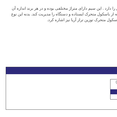
. این سیم دارای متراژ مختلفی بوده و در هر برند اندازه آن
ه از باسکول متحرک ایستاده و دستگاه را مدیریت کند. بدنه این نوع
ول متحرک توزین تراز آریا نیز اشاره کرد.