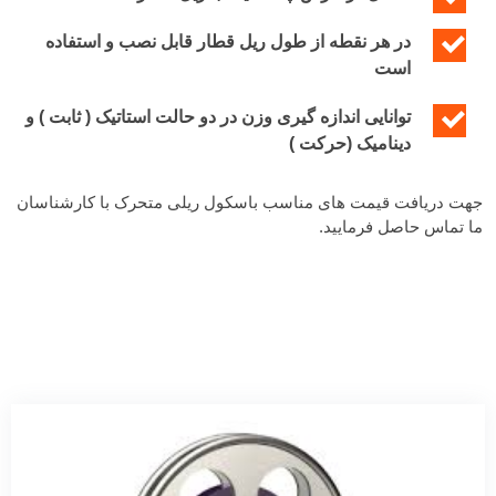
در هر نقطه از طول ریل قطار قابل نصب و استفاده
است
توانایی اندازه گیری وزن در دو حالت استاتیک ( ثابت ) و
دینامیک (حرکت )
جهت دریافت قیمت های مناسب باسکول ریلی متحرک با کارشناسان
ما تماس حاصل فرمایید.