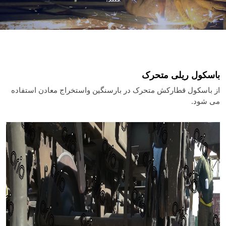
باسکول ریلی متحرک
از باسکول قطارکش متحرک در بارسنگین واستخراج معادن استفاده
می شود.