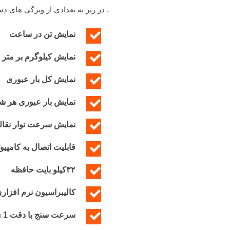
. در زیر به تعدادی از ویژگی های د
نمایش تن در ساعت
نمایش کیلوگرم بر متر
نمایش کل بار عبوری
نمایش بار عبوری هر ش
نمایش سرعت نوار نقال
قابلیت اتصال به کامپیو
۳۲کیلو بایت حافظه
کالیبراسیون نرم افزار
سرعت سنج با دقت cm/min 1