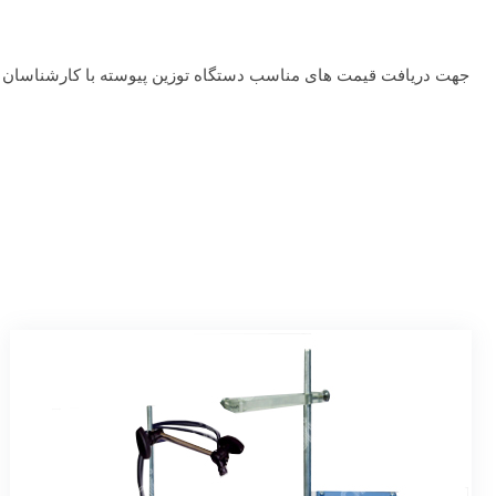
جهت دریافت قیمت های مناسب دستگاه توزین پیوسته با کارشناسان م