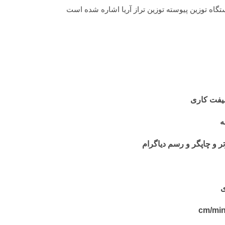
ستگاه توزین پیوسته توزین تراز آریا اشاره شده است
یفت کاری
ه
تر و چاپگر و رسم دیاگرام
ی