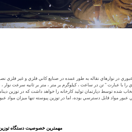
 عبوري در نوارهاي نقاله به طور عمده در صنايع کاني فلزي و غير فلزي ن
ي را با عبارت " تن در ساعت ، کیلوگرم بر متر ، متر بر ثانیه سرعت نوار
 عبور مواد قابل دسترسي بوده، اما در توزین پیوسته تنها ميزان مواد عبور
مهمترین خصوصیت دستگاه توزین 