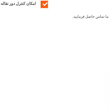
امکان کنترل دور نقاله برای
ا تماس حاصل فرمایید.