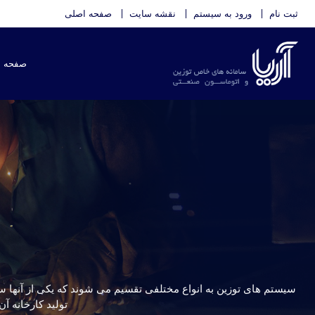
ثبت نام
ورود به سیستم
نقشه سایت
صفحه اصلی
صفحه 
سیستم های توزین به انواع مختلفی تقسیم می شوند که یکی از آنها س
تولید کارخانه آ