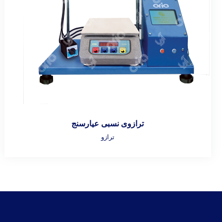
ترازوی نسبی عیارسنج
ترازو