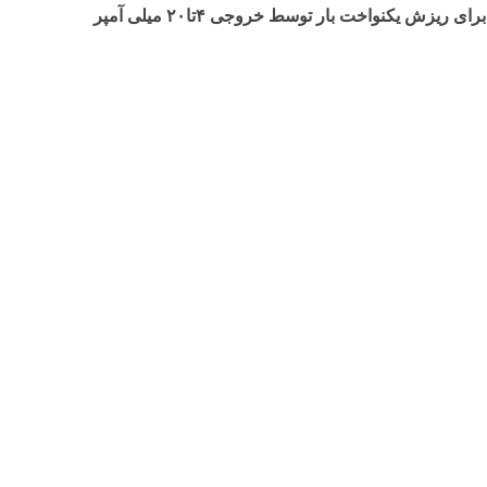
 ریزش یکنواخت بار توسط خروجی ۴تا۲۰ میلی آمپر